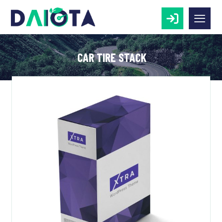
CAR TIRE STACK