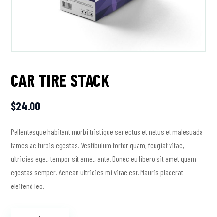
CAR TIRE STACK
$
24.00
Pellentesque habitant morbi tristique senectus et netus et malesuada
fames ac turpis egestas. Vestibulum tortor quam, feugiat vitae,
ultricies eget, tempor sit amet, ante. Donec eu libero sit amet quam
egestas semper. Aenean ultricies mi vitae est. Mauris placerat
eleifend leo.