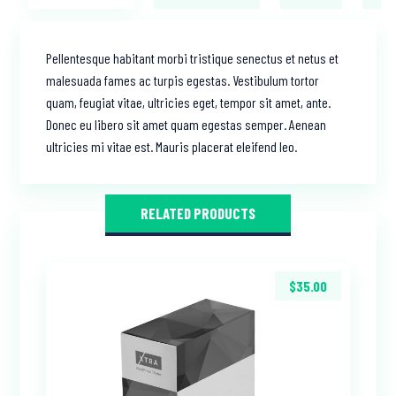
Pellentesque habitant morbi tristique senectus et netus et
malesuada fames ac turpis egestas. Vestibulum tortor
quam, feugiat vitae, ultricies eget, tempor sit amet, ante.
Donec eu libero sit amet quam egestas semper. Aenean
ultricies mi vitae est. Mauris placerat eleifend leo.
RELATED PRODUCTS
$
35.00