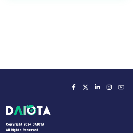
Copyright 2024 DAIOTA
All Rights Reserved